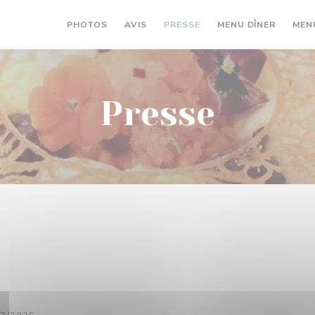
((OUVRE
PHOTOS
AVIS
PRESSE
MENU DÎNER
MEN
Presse