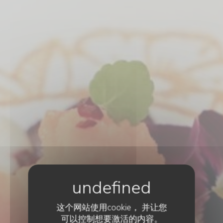
这个网站使用cookie， 并让您
可以控制想要激活的内容。