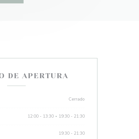
O DE APERTURA
Cerrado
12:00 - 13:30
19:30 - 21:30
•
19:30 - 21:30