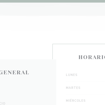
HORARI
GENERAL
LUNES
MARTES
MIÉRCOLES
CIO