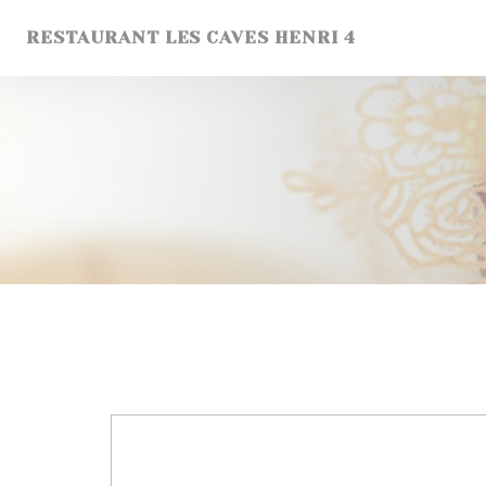
Personalización de sus opciones de cookies
RESTAURANT LES CAVES HENRI 4