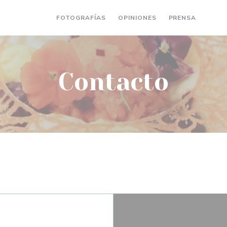
FOTOGRAFÍAS
OPINIONES
PRENSA
((AB
(
Contacto