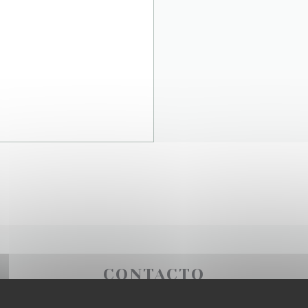
CONTACTO